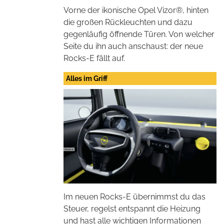
Vorne der ikonische Opel Vizor®, hinten
die großen Rückleuchten und dazu
gegenläufig öffnende Türen. Von welcher
Seite du ihn auch anschaust: der neue
Rocks-E fällt auf.
Alles im Griff
Im neuen Rocks-E übernimmst du das
Steuer, regelst entspannt die Heizung
und hast alle wichtigen Informationen