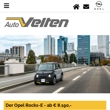
Der Opel Rocks-E - ab € 8.190,-