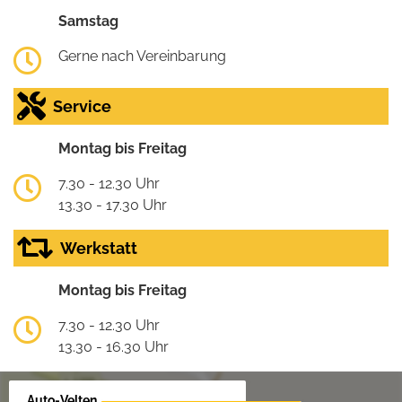
Samstag
Gerne nach Vereinbarung
Service
Montag bis Freitag
7.30 - 12.30 Uhr
13.30 - 17.30 Uhr
Werkstatt
Montag bis Freitag
7.30 - 12.30 Uhr
13.30 - 16.30 Uhr
Auto-Velten