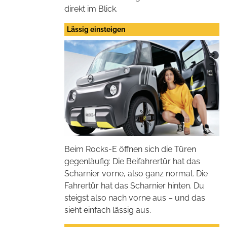
direkt im Blick.
Lässig einsteigen
Beim Rocks-E öffnen sich die Türen
gegenläufig: Die Beifahrertür hat das
Scharnier vorne, also ganz normal. Die
Fahrertür hat das Scharnier hinten. Du
steigst also nach vorne aus – und das
sieht einfach lässig aus.