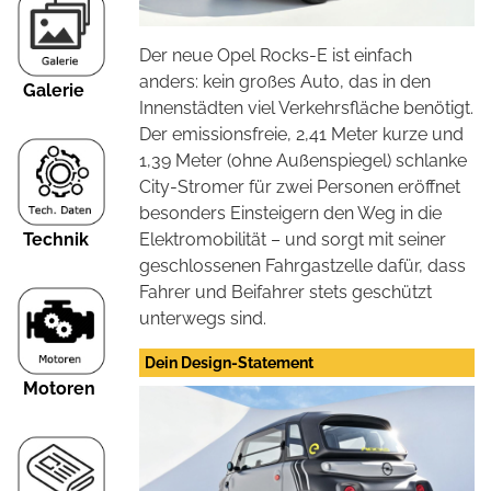
Der neue Opel Rocks-E ist einfach
anders: kein großes Auto, das in den
Galerie
Innenstädten viel Verkehrsfläche benötigt.
Der emissionsfreie, 2,41 Meter kurze und
1,39 Meter (ohne Außenspiegel) schlanke
City-Stromer für zwei Personen eröffnet
besonders Einsteigern den Weg in die
Technik
Elektromobilität – und sorgt mit seiner
geschlossenen Fahrgastzelle dafür, dass
Fahrer und Beifahrer stets geschützt
unterwegs sind.
Dein Design-Statement
Motoren