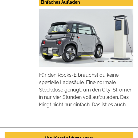
Einfaches Aufladen
Für den Rocks-E brauchst du keine
spezielle Ladesäule. Eine normale
Steckdose genügt, um den City-Stromer
in nur vier Stunden voll aufzuladen. Das
klingt nicht nur einfach. Das ist es auch.