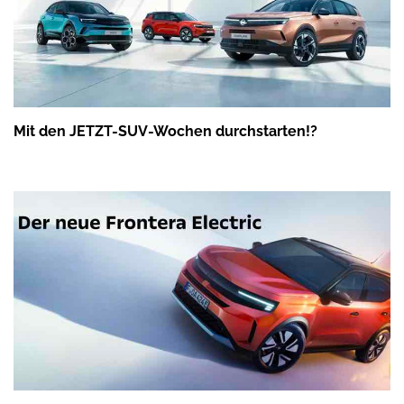
Mit den JETZT-SUV-Wochen durchstarten!?