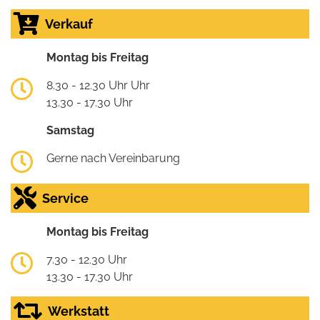
Verkauf
Montag bis Freitag
8.30 - 12.30 Uhr Uhr
13.30 - 17.30 Uhr
Samstag
Gerne nach Vereinbarung
Service
Montag bis Freitag
7.30 - 12.30 Uhr
13.30 - 17.30 Uhr
Werkstatt