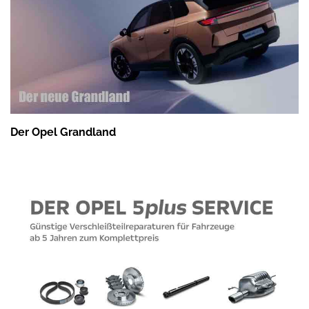
Der Opel Grandland