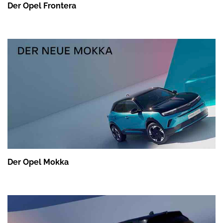
Der Opel Frontera
Der Opel Mokka