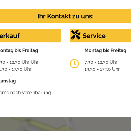
Ihr Kontakt zu uns:
erkauf
Service
ontag bis Freitag
Montag bis Freitag
.30 - 12.30 Uhr Uhr
7.30 - 12.30 Uhr
3.30 - 17.30 Uhr
13.30 - 17.30 Uhr
amstag
erne nach Vereinbarung