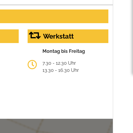
Werkstatt
Montag bis Freitag
7.30 - 12.30 Uhr
13.30 - 16.30 Uhr