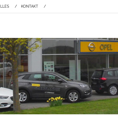
LLES
KONTAKT