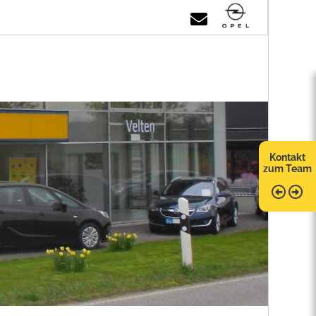
Kontakt
zum Team