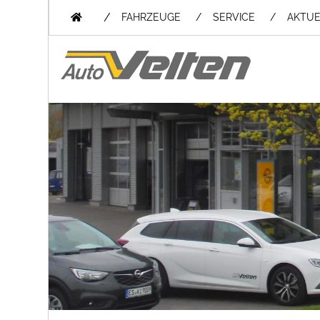
/
FAHRZEUGE
SERVICE
AKTUE