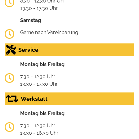
8.30 - 12.30 Uhr Uhr
13.30 - 17.30 Uhr
Samstag
Gerne nach Vereinbarung
Service
Montag bis Freitag
7.30 - 12.30 Uhr
13.30 - 17.30 Uhr
Werkstatt
Montag bis Freitag
7.30 - 12.30 Uhr
13.30 - 16.30 Uhr