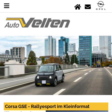
Corsa GSE - Rallyesport im Kleinformat