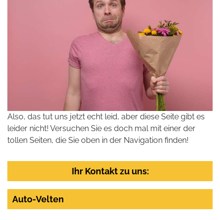
Also, das tut uns jetzt echt leid, aber diese Seite gibt es
leider nicht! Versuchen Sie es doch mal mit einer der
tollen Seiten, die Sie oben in der Navigation finden!
Ihr Kontakt zu uns:
Auto-Velten