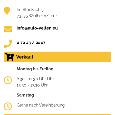
Im Stockach 5
73235 Weilheim/Teck
info@auto-velten.eu
0 70 23 / 21 17
Verkauf
Montag bis Freitag
8.30 - 12.30 Uhr Uhr
13.30 - 17.30 Uhr
Samstag
Gerne nach Vereinbarung