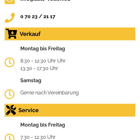
0 70 23 / 21 17
Verkauf
Montag bis Freitag
8.30 - 12.30 Uhr Uhr
13.30 - 17.30 Uhr
Samstag
Gerne nach Vereinbarung
Service
Montag bis Freitag
7.30 - 12.30 Uhr